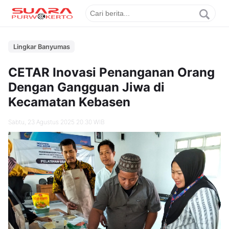
Lingkar Banyumas
CETAR Inovasi Penanganan Orang
Dengan Gangguan Jiwa di
Kecamatan Kebasen
Sabtu, 23 Agustus 2025 20.30 WIB