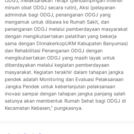
ODGJ, melaksanakan Terapi (pendampingan intensif
minum obat ODGJ secara rutin), Aksi (pelayanan
adminduk bagi ODGJ, penanganan ODGJ yang
mengamuk untuk dibawa ke Rumah Sakit, dan
penanganan ODGJ melalui pemberdayaan masyarakat
dengan mengikutsertakan pelatihan yang bekerja
sama dengan DinnakerkopUKM Kabupaten Banyumas)
dan Rehabilitasi Penanganan ODGJ dengan
mengikutsertakan ODGJ yang masih layak untuk
diberdayakan melalui kegiatan pemberdayaan
masyarakat. Kegiatan terakhir dalam tahapan jangka
pendek adalah Monitoring dan Evaluasi Pelaksanaan
Jangka Pendek untuk keberlanjutan pelaksanaan
inovasi sampai dengan tahapan jangka panjang salah
satunya akan membentuk Rumah Sehat bagi ODGJ di
Kecamatan Kebasen," pungkasnya.