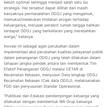
belum optimal sehingga menjadi salah satu isu
strategis. Hal tersebut dapat dilihat dari masih
banyaknya permasalahan ODGJ yang mengamuk,
memukul/melakukan tindakan arogan terhadap
keluarganya, merusak perabot rumah tangga bahkan
terdapat ODGJ yang berkeliaran yang meresahkan
warga," katanya.
Inovasi ini sebagai agen perubahan dalam
implementasi aksi perubahan kualitas pelayanan publik
dalam penanganan ODGJ yang telah dilakukan dalam
tahapan jangka pendek antara lain membentuk Tim
Efektif Penanganan ODGJ melalui CETAR di
Kecamatan Kebasen, menyusun Data lengkap ODGJ
Kecamatan Kebasen (Cek data ODGJ), melaksanakan
FGD dan penyusunan Standar Operasional.
"Publikasi dan Edukasi pendampingan keluarga yang
dilakukan dengan membentuk WA Grup keluarga