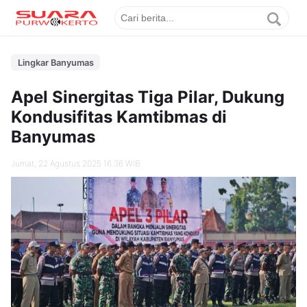
Lingkar Banyumas
Apel Sinergitas Tiga Pilar, Dukung
Kondusifitas Kamtibmas di
Banyumas
Jumat, 22 Agustus 2025 16.36 WIB