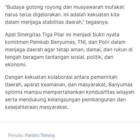
"Budaya gotong royong dan musyawarah mufakat
harus terus digelorakan. Ini adalah kekuatan kita
dalam menjaga stabilitas daerah," tegasnya.
Apel Sinergitas Tiga Pilar ini menjadi bukti nyata
komitmen Pemkab Banyumas, TNI, dan Polri dalam
menjaga daerah agar tetap aman, damai, dan rukun di
tengah beragam tantangan sosial, politik, dan
ekonomi.
Dengan kekuatan kolaborasi antara pemerintah
daerah, aparat keamanan, dan masyarakat, Banyumas
optimis mampu mempertahankan kondusifitas wilayah
serta mendukung kelangsungan pembangunan dan
kesejahteraan masyarakat.
Penulis:
Parsito Tommy