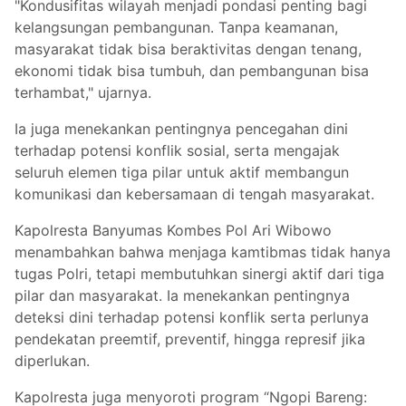
"Kondusifitas wilayah menjadi pondasi penting bagi
kelangsungan pembangunan. Tanpa keamanan,
masyarakat tidak bisa beraktivitas dengan tenang,
ekonomi tidak bisa tumbuh, dan pembangunan bisa
terhambat," ujarnya.
Ia juga menekankan pentingnya pencegahan dini
terhadap potensi konflik sosial, serta mengajak
seluruh elemen tiga pilar untuk aktif membangun
komunikasi dan kebersamaan di tengah masyarakat.
Kapolresta Banyumas Kombes Pol Ari Wibowo
menambahkan bahwa menjaga kamtibmas tidak hanya
tugas Polri, tetapi membutuhkan sinergi aktif dari tiga
pilar dan masyarakat. Ia menekankan pentingnya
deteksi dini terhadap potensi konflik serta perlunya
pendekatan preemtif, preventif, hingga represif jika
diperlukan.
Kapolresta juga menyoroti program “Ngopi Bareng: