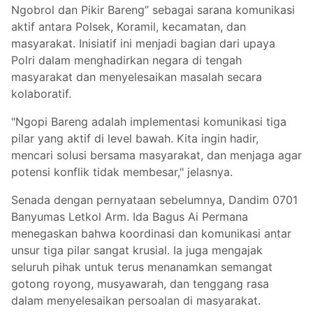
Ngobrol dan Pikir Bareng” sebagai sarana komunikasi
aktif antara Polsek, Koramil, kecamatan, dan
masyarakat. Inisiatif ini menjadi bagian dari upaya
Polri dalam menghadirkan negara di tengah
masyarakat dan menyelesaikan masalah secara
kolaboratif.
"Ngopi Bareng adalah implementasi komunikasi tiga
pilar yang aktif di level bawah. Kita ingin hadir,
mencari solusi bersama masyarakat, dan menjaga agar
potensi konflik tidak membesar," jelasnya.
Senada dengan pernyataan sebelumnya, Dandim 0701
Banyumas Letkol Arm. Ida Bagus Ai Permana
menegaskan bahwa koordinasi dan komunikasi antar
unsur tiga pilar sangat krusial. Ia juga mengajak
seluruh pihak untuk terus menanamkan semangat
gotong royong, musyawarah, dan tenggang rasa
dalam menyelesaikan persoalan di masyarakat.