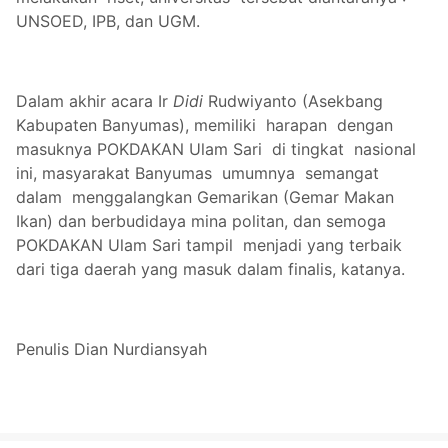
UNSOED, IPB, dan UGM.
Dalam akhir acara
Ir
Didi
Rudwiyanto (Asekbang
Kabupaten Banyumas), memiliki harapan dengan
masuknya POKDAKAN Ulam Sari di tingkat nasional
ini, masyarakat Banyumas umumnya semangat
dalam menggalangkan Gemarikan (Gemar Makan
Ikan) dan berbudidaya mina politan, dan semoga
POKDAKAN Ulam Sari tampil menjadi yang terbaik
dari tiga daerah yang masuk dalam finalis, katanya.
Penulis Dian Nurdiansyah