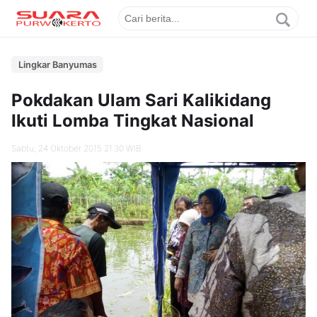
Lingkar Banyumas
Pokdakan Ulam Sari Kalikidang
Ikuti Lomba Tingkat Nasional
Sabtu, 24 Oktober 2015 21.30 WIB