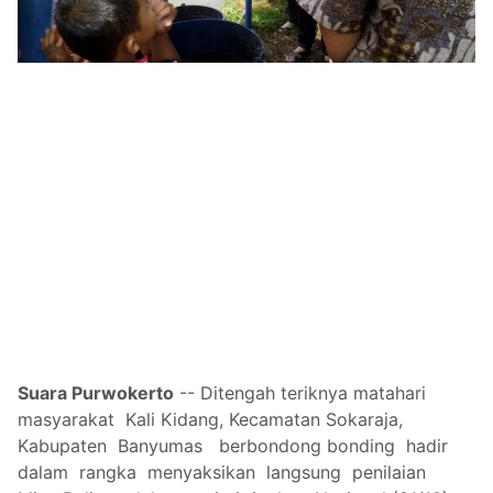
Suara Purwokerto
-
- Ditengah teriknya matahari
masyarakat Kali Kidang, Kecamatan Sokaraja,
Kabupaten Banyumas berbondong bonding hadir
dalam rangka menyaksikan langsung penilaian