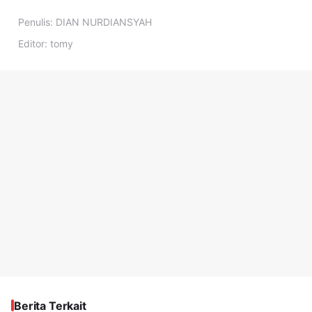
Penulis:
DIAN NURDIANSYAH
Editor:
tomy
Berita Terkait