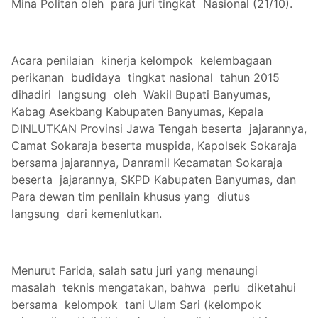
Mina Politan oleh para juri tingkat Nasional (21/10).
Acara penilaian kinerja kelompok kelembagaan
perikanan budidaya tingkat nasional tahun 2015
dihadiri langsung oleh Wakil Bupati Banyumas,
Kabag Asekbang Kabupaten Banyumas, Kepala
DINLUTKAN Provinsi Jawa Tengah beserta jajarannya,
Camat Sokaraja beserta muspida, Kapolsek Sokaraja
bersama jajarannya, Danramil Kecamatan Sokaraja
beserta jajarannya, SKPD Kabupaten Banyumas, dan
Para dewan tim penilain khusus yang diutus
langsung dari kemenlutkan.
Menurut Farida, salah satu juri yang menaungi
masalah teknis mengatakan, bahwa perlu diketahui
bersama kelompok tani Ulam Sari (kelompok